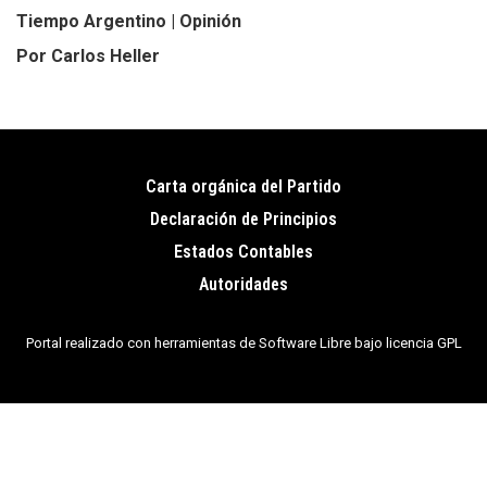
Tiempo Argentino | Opinión
Por Carlos Heller
Carta orgánica del Partido
Pie
Declaración de Principios
de
Estados Contables
página
Autoridades
Portal realizado con herramientas de Software Libre bajo licencia GPL