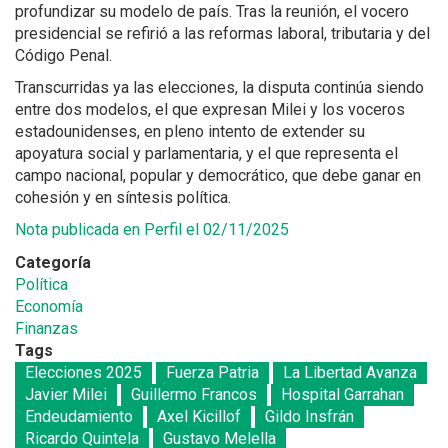
profundizar su modelo de país. Tras la reunión, el vocero
presidencial se refirió a las reformas laboral, tributaria y del
Código Penal.
Transcurridas ya las elecciones, la disputa continúa siendo
entre dos modelos, el que expresan Milei y los voceros
estadounidenses, en pleno intento de extender su
apoyatura social y parlamentaria, y el que representa el
campo nacional, popular y democrático, que debe ganar en
cohesión y en síntesis política.
Nota publicada en Perfil el 02/11/2025
Categoría
Política
Economía
Finanzas
Tags
Elecciones 2025
Fuerza Patria
La Libertad Avanza
Javier Milei
Guillermo Francos
Hospital Garrahan
Endeudamiento
Axel Kicillof
Gildo Insfrán
Ricardo Quintela
Gustavo Melella