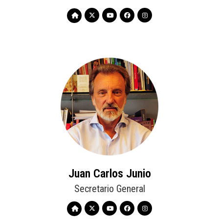
Juan Carlos Junio
Secretario General