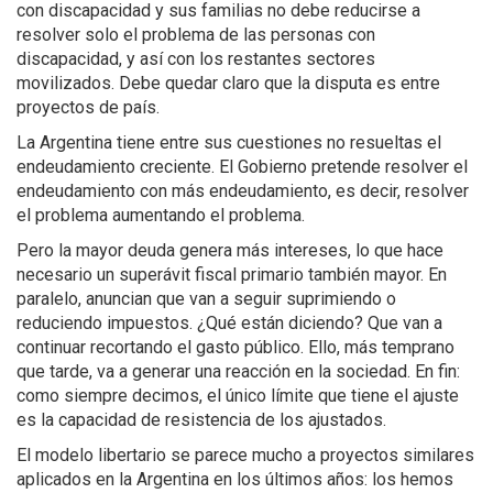
con discapacidad y sus familias no debe reducirse a
resolver solo el problema de las personas con
discapacidad, y así con los restantes sectores
movilizados. Debe quedar claro que la disputa es entre
proyectos de país.
La Argentina tiene entre sus cuestiones no resueltas el
endeudamiento creciente. El Gobierno pretende resolver el
endeudamiento con más endeudamiento, es decir, resolver
el problema aumentando el problema.
Pero la mayor deuda genera más intereses, lo que hace
necesario un superávit fiscal primario también mayor. En
paralelo, anuncian que van a seguir suprimiendo o
reduciendo impuestos. ¿Qué están diciendo? Que van a
continuar recortando el gasto público. Ello, más temprano
que tarde, va a generar una reacción en la sociedad. En fin:
como siempre decimos, el único límite que tiene el ajuste
es la capacidad de resistencia de los ajustados.
El modelo libertario se parece mucho a proyectos similares
aplicados en la Argentina en los últimos años: los hemos