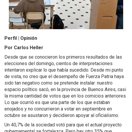
Perfil | Opinión
Por Carlos Heller
Desde que se conocieron los primeros resultados de las
elecciones del domingo, cientos de interpretaciones
intentaron explicar lo que había sucedido. Desde mi punto
de vista, no creo que el desempeño de Fuerza Patria haya
sido tan negativo como se pretende instalar: nuestro
espacio político sacó, en la provincia de Buenos Aires, casi
la misma cantidad de votos que en los comicios anteriores.
Lo que ocurrió es que una parte de los que estaban
enojados y no concurrieron a votar en septiembre en
octubre se asustaron y decidieron apoyar al oficialismo.
Un 40,7% de la sociedad votó para que el actual proyecto
gubernamental se fortalezca. Pero hay otro 35% que