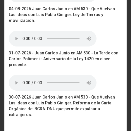
04-08-2026 Juan Carlos Junio en AM 530 - Que Vuelvan
Las Ideas con Luis Pablo Giniger. Ley de Tierras y
movilización.
31-07-2026 - Juan Carlos Junio en AM 530 - La Tarde con
Carlos Polimeni - Aniversario de la Ley 1420 en clave
presente.
30-07-2026 Juan Carlos Junio en AM 530 - Que Vuelvan
Las Ideas con Luis Pablo Giniger. Reforma de la Carta
Orgánica del BCRA. DNU que permite expulsar a
extranjeros.