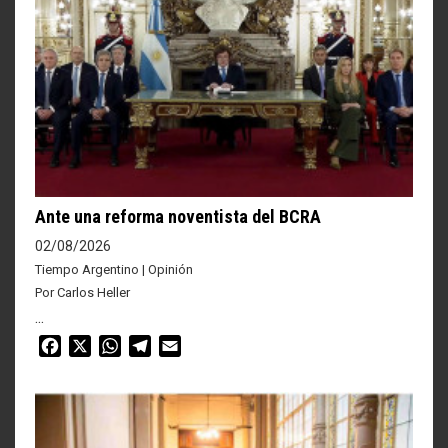
Ante una reforma noventista del BCRA
02/08/2026
Tiempo Argentino | Opinión
Por Carlos Heller
...
Facebook
X
WhatsApp
Telegram
Email