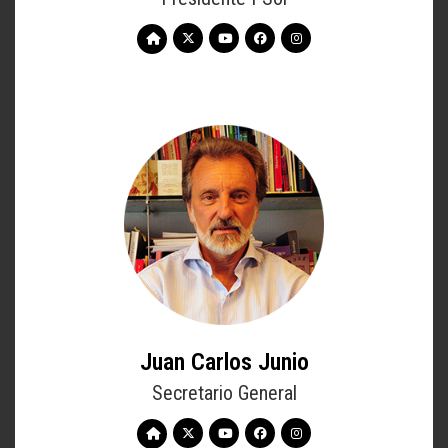
Juan Carlos Junio
Secretario General