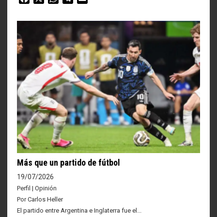
Más que un partido de fútbol
19/07/2026
Perfil | Opinión
Por Carlos Heller
El partido entre Argentina e Inglaterra fue el...