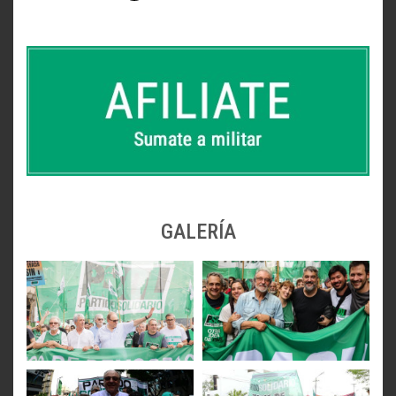
GALERÍA