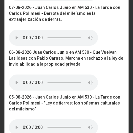
07-08-2026 - Juan Carlos Junio en AM 530 - La Tarde con
Carlos Polimeni - Derrota del mileísmo en la
extranjerización de tierras.
06-08-2026 Juan Carlos Junio en AM 530 - Que Vuelvan
Las Ideas con Pablo Caruso. Marcha en rechazo a la ley de
inviolabilidad a la propiedad privada.
05-08-2026 - Juan Carlos Junio en AM 530 - La Tarde con
Carlos Polimeni - "Ley de tierras: los sofismas culturales
del mileismo"