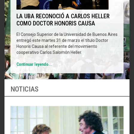
LA UBA RECONOCIÓ A CARLOS HELLER
COMO DOCTOR HONORIS CAUSA
El Consejo Superior de la Universidad de Buenos Aires
entregó este martes 31 de marzo el título Doctor
Honoris Causa al referente del movimiento
cooperativo Carlos Salomón Heller.
Continuar leyendo...
NOTICIAS